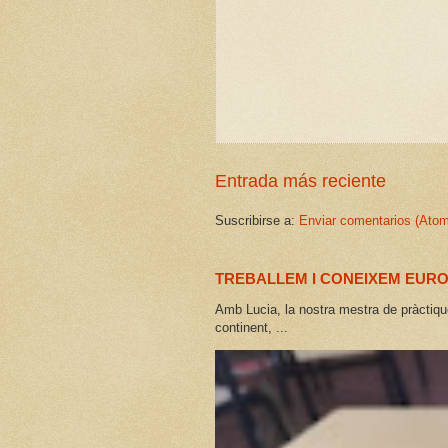
Entrada más reciente
Suscribirse a:
Enviar comentarios (Atom
TREBALLEM I CONEIXEM EUR
Amb Lucia, la nostra mestra de pràctiqu
continent, ...